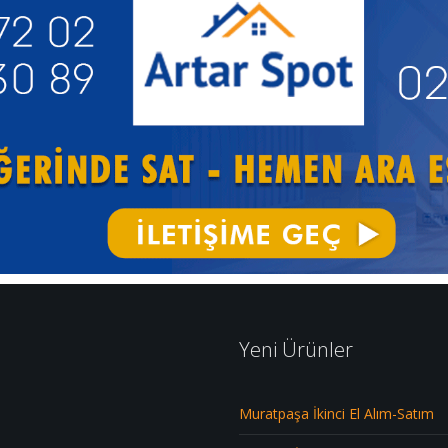
Yeni Ürünler
Muratpaşa İkinci El Alım-Satım